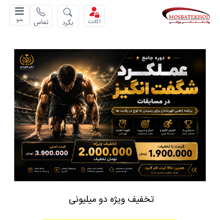
منو
تماس
بگرد
اکانت
تخفیف ویژه دو میلیونی