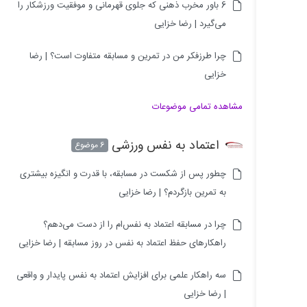
6 باور مخرب ذهنی که جلوی قهرمانی و موفقیت ورزشکار را
می‌گیرد | رضا خزایی
چرا طرزفکر من در تمرین و مسابقه متفاوت است؟ | رضا
خزایی
مشاهده تمامی موضوعات
اعتماد به نفس ورزشی
6 موضوع
چطور پس از شکست در مسابقه، با قدرت و انگیزه بیشتری
به تمرین بازگردم؟ | رضا خزایی
چرا در مسابقه اعتماد به نفس‌ام را از دست می‌دهم؟
راهکارهای حفظ اعتماد به نفس در روز مسابقه | رضا خزایی
سه راهکار علمی برای افزایش اعتماد به نفس پایدار و واقعی
| رضا خزایی