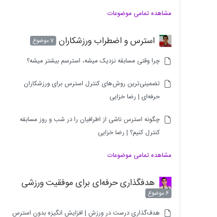
مشاهده تمامی موضوعات
استرس و اضطراب ورزشکاران
7 موضوع
چرا وقتی مسابقه نزدیک میشه، استرسم بیشتر میشه؟
تضمینی‌ترین روش‌های کنترل استرس برای ورزشکاران
حرفه‌ای | رضا خزایی
چگونه استرس ناشی از اطرافیان را در شب و روز مسابقه
کنترل کنیم؟ | رضا خزایی
مشاهده تمامی موضوعات
هدفگذاری حرفه‌ای برای موفقیت ورزشی
6 موضوع
هدف‌گذاری درست در ورزش | افزایش انگیزه بدون استرس