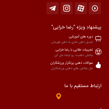
پیشنهاد ویژه "رضا خزایی"
دوره های آموزشی
تبدیل ذهن عادی به ذهن قهرمان
تجربیات طلایی با رضا خزایی
چالش ذهنیت رو اینجا حل کن.
سوالات ذهنی پرتکرار ورزشکاران
حل چالش های ذهنی ورزشکاران
ارتباط مستقیم با ما