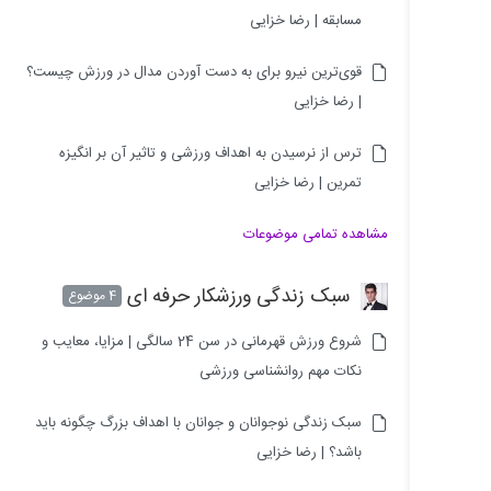
مسابقه | رضا خزایی
قوی‌ترین نیرو برای به دست آوردن مدال در ورزش چیست؟
| رضا خزایی
ترس از نرسیدن به اهداف ورزشی و تاثیر آن بر انگیزه
تمرین | رضا خزایی
مشاهده تمامی موضوعات
سبک زندگی ورزشکار حرفه ای
4 موضوع
شروع ورزش قهرمانی در سن 24 سالگی | مزایا، معایب و
نکات مهم روانشناسی ورزشی
سبک زندگی نوجوانان و جوانان با اهداف بزرگ چگونه باید
باشد؟ | رضا خزایی