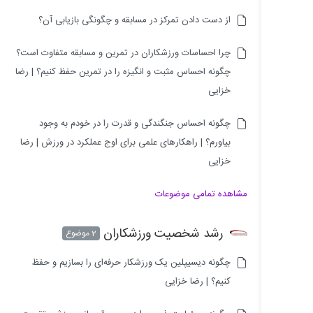
از دست دادن تمرکز در مسابقه و چگونگی بازیابی آن؟
چرا احساسات ورزشکاران در تمرین و مسابقه متفاوت است؟
چگونه احساس مثبت و انگیزه را در تمرین حفظ کنیم؟ | رضا
خزایی
چگونه احساس جنگندگی و قدرت را در خودم به وجود
بیاورم؟ | راهکارهای علمی برای اوج عملکرد در ورزش | رضا
خزایی
مشاهده تمامی موضوعات
رشد شخصیت ورزشکاران
2 موضوع
چگونه دیسیپلین یک ورزشکار حرفه‌ای را بسازیم و حفظ
کنیم؟ | رضا خزایی