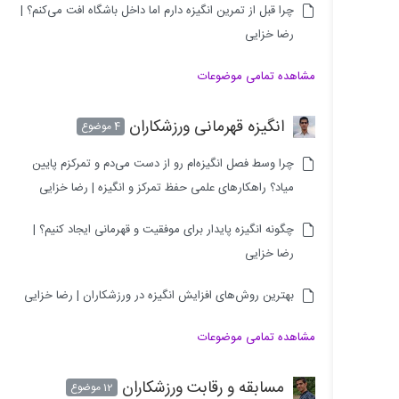
چرا قبل از تمرین انگیزه دارم اما داخل باشگاه افت می‌کنم؟ |
رضا خزایی
مشاهده تمامی موضوعات
انگیزه قهرمانی ورزشکاران
4 موضوع
چرا وسط فصل انگیزه‌ام رو از دست می‌دم و تمرکزم پایین
میاد؟ راهکارهای علمی حفظ تمرکز و انگیزه | رضا خزایی
چگونه انگیزه پایدار برای موفقیت و قهرمانی ایجاد کنیم؟ |
رضا خزایی
بهترین روش‌های افزایش انگیزه در ورزشکاران | رضا خزایی
مشاهده تمامی موضوعات
مسابقه و رقابت ورزشکاران
12 موضوع