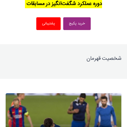
دوره عملکرد شگفت‌انگیز در مسابقات
خرید پکیج
پشتیبانی
شخصیت قهرمان