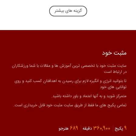
گزینه های بیشتر
مثبت خود
سایت مثبت خود با تخصصی ترین آموزش ها و مقالات با شما ورزشکاران
در ارتباط است
تا بتوانید انرژی و انگیزه لازم برای رسیدن به اهدافتان کسب کنید و روی
توانایی های خود
متمرکز شوید و به آنها اعتماد و باور داشته باشید.
تمامی پکیج های ما فقط از طریق سایت مثبت خود قابل خریداری است.
689
360,900
9
پکیج
دقیقه
هنرجو