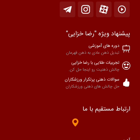
پیشنهاد ویژه "رضا خزایی"
دوره های آموزشی
تبدیل ذهن عادی به ذهن قهرمان
تجربیات طلایی با رضا خزایی
چالش ذهنیت رو اینجا حل کن.
سوالات ذهنی پرتکرار ورزشکاران
حل چالش های ذهنی ورزشکاران
ارتباط مستقیم با ما