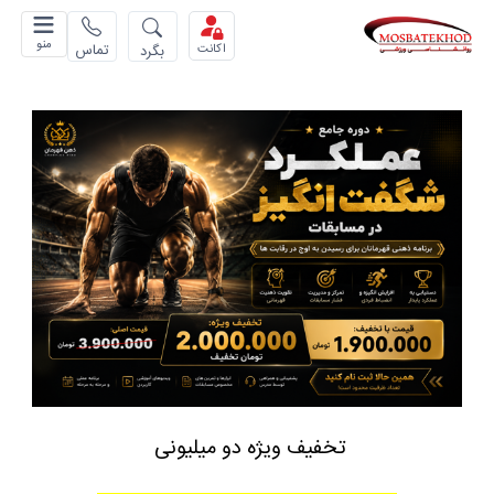
منو
تماس
بگرد
اکانت
تخفیف ویژه دو میلیونی