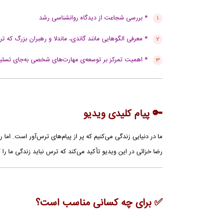
* بررسی شجاعت از دیدگاه روانشناسی رشد
* معرفی الگوهایی مانند گاندی، ماندلا و رهبران بزرگ که 
* اهمیت تمرکز بر توسعه‌ی مهارت‌های شخصی به‌جای تسلیم
🔑 پیام کلیدی ویدیو
ما در دنیایی زندگی می‌کنیم که پر از پیام‌های ترس‌آور است. اما ر
رضا خزائی در این ویدیو تأکید می‌کند که ترس نباید زندگی ما را
✅ برای چه کسانی مناسب است؟