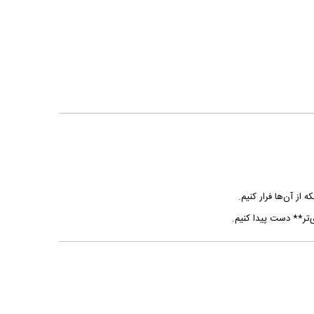
 از آن‌ها فرار کنیم.
‌تر** دست پیدا کنیم.