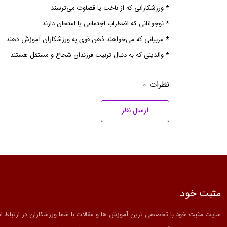
* ورزشکارانی که از باخت یا قضاوت می‌ترسند
* نوجوانانی که اضطراب اجتماعی یا امتحان دارند
* مربیانی که می‌خواهند ذهن قوی به ورزشکاران آموزش دهند
* والدینی که به دنبال تربیت فرزندان شجاع و مستقل هستند
نظرات
0
ارسال نظر
مثبت خود
سایت مثبت خود با تخصصی ترین آموزش ها و مقالات با شما ورزشکاران در ارتباط 