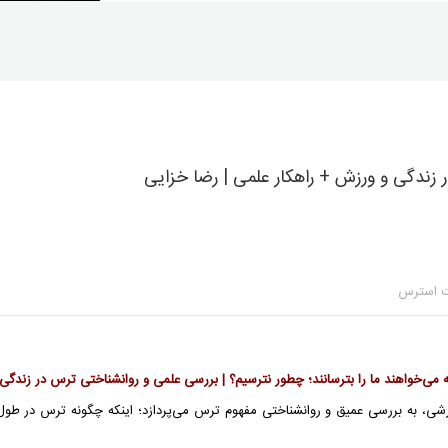
 زندگی و ورزش + راهکار علمی | رضا خزایی
ت استرس
می‌خواهند ما را بترسانند؛ چطور نترسیم؟ | بررسی علمی و روانشناختی ترس در زندگ
ی، به بررسی عمیق و روانشناختی مفهوم ترس می‌پردازد؛ اینکه چگونه ترس در طول زن