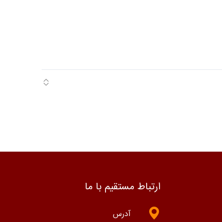
ارتباط مستقیم با ما
آدرس