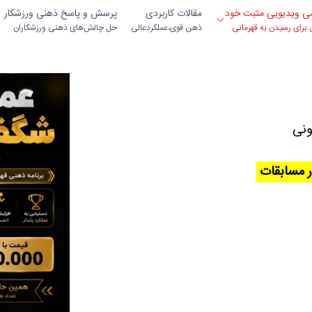
می ویدیویی مثبت خود
مقالات کاربردی
پرسش و پاسخ ذهنی ورزشکار
ن برای رسیدن به قهرمانی
ذهن قوی،عملکردعالی
حل چالش‌های ذهنی ورزشکاران
ونی
ر مسابقات