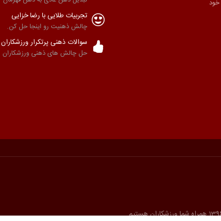
 خود
تجربیات طلایی با رضا خزایی
چالش ذهنیت رو اینجا حل کن.
سوالات ذهنی پرتکرار ورزشکاران
حل چالش های ذهنی ورزشکاران