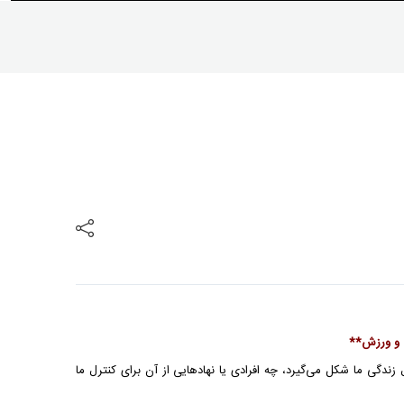
ی و ورزش**
دگی ما شکل می‌گیرد، چه افرادی یا نهادهایی از آن برای کنترل ما