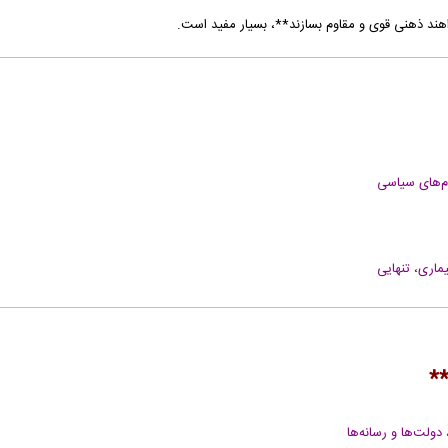
واهند ذهنی قوی و مقاوم بسازند**، بسیار مفید است.
ام‌های سیاسی
یماری، تنهایی
دولت‌ها و رسانه‌ها