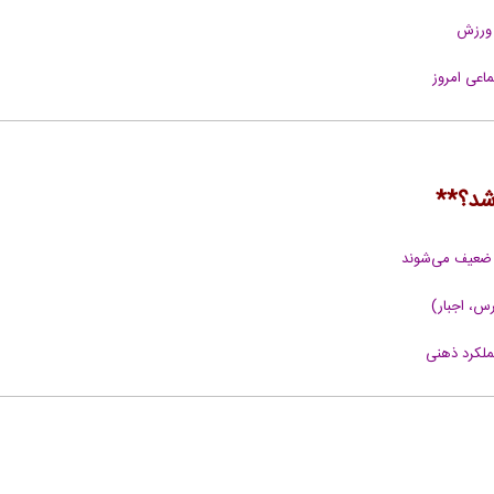
 ورزش
اعی امروز
ن ضعیف می‌شوند
س، اجبار)
ملکرد ذهنی