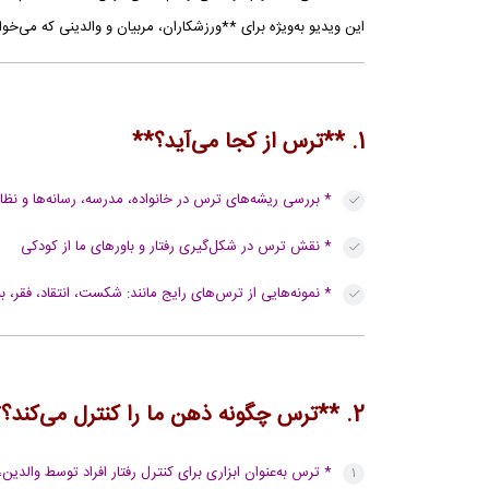
این ویدیو به‌ویژه برای **ورزشکاران، مربیان و والدینی که می‌خ
1. **ترس از کجا می‌آید؟**
* بررسی ریشه‌های ترس در خانواده، مدرسه، رسانه‌ها و نظ
* نقش ترس در شکل‌گیری رفتار و باورهای ما از کودکی
* نمونه‌هایی از ترس‌های رایج مانند: شکست، انتقاد، فقر، ب
2. **ترس چگونه ذهن ما را کنترل می‌کند؟**
* ترس به‌عنوان ابزاری برای کنترل رفتار افراد توسط والدین، 