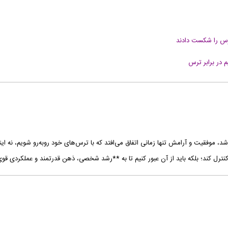
ترس را شکست دادند
 در برابر ترس
شد، موفقیت و آرامش تنها زمانی اتفاق می‌افتد که با ترس‌های خود روبه‌رو شویم، نه اینکه
 کنترل کند؛ بلکه باید از آن عبور کنیم تا به **رشد شخصی، ذهن قدرتمند و عملکردی قوی