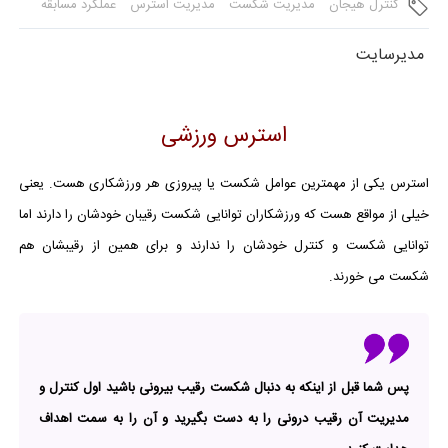
کنترل هیجان
مدیریت شکست
مدیریت استرس
عملکرد مسابقه
مدیرسایت
استرس ورزشی
استرس یکی از مهمترین عوامل شکست یا پیروزی هر ورزشکاری هست. یعنی
خیلی از مواقع هست که ورزشکاران توانایی شکست رقیبان خودشان را دارند اما
توانایی شکست و کنترل خودشان را ندارند و برای همین از رقیبشان هم
شکست می خورند.
پس شما قبل از اینکه به دنبال شکست رقیب بیرونی باشید اول کنترل و
مدیریت آن رقیب درونی را به دست بگیرید و آن را به سمت اهداف