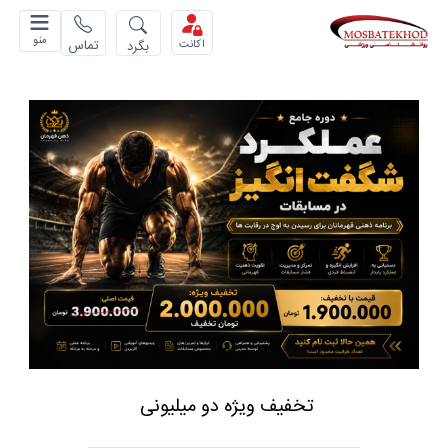
منو
تماس
بگرد
اکانت
تخفیف ویژه دو میلیونی