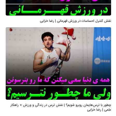
نقش کنترل احساسات در ورزش قهرمانی | رضا خزایی
چطور با ترس‌هایمان روبرو شویم؟ | نقش ترس در زندگی و ورزش + راهکار
علمی | رضا خزایی