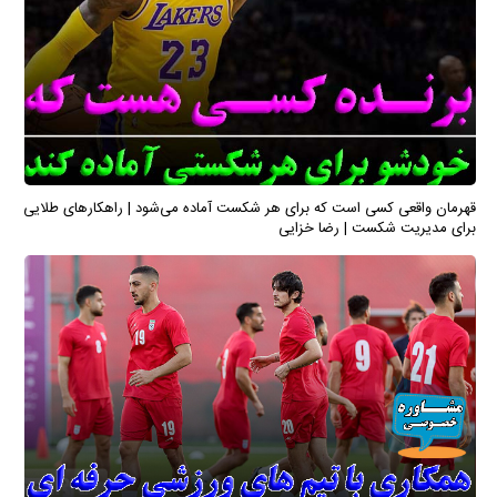
قهرمان واقعی کسی است که برای هر شکست آماده می‌شود | راهکارهای طلایی
برای مدیریت شکست | رضا خزایی