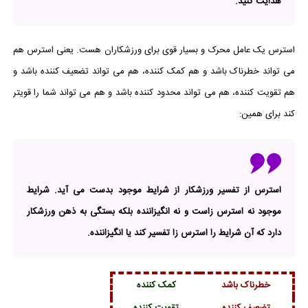
هدایت کنید.
استرس یک عامل محرک و بسیار قوی برای ورزشکاران هست. یعنی استرس هم
می تواند خطرناک باشد و هم کمک کننده، هم می تواند تضعیف کننده باشد و
هم تقویت کننده، هم می تواند محدود کننده باشد و هم می تواند شما را قویتر
کند برای همین:
استرس از تفسیر ورزشکار از شرایط موجود بدست می آید. شرایط
موجود نه استرس زاست و نه انگیزاننده بلکه بستگی به ذهن ورزشکار
دارد که آن شرایط را استرس زا تفسیر کند یا انگیزاننده.
خطرناک باشد
کمک کننده
تضعیف کننده
تقویت کننده