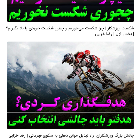
شکست ورزشکار | چرا شکست می‌خوریم و چطور شکست خوردن را یاد بگیریم؟
| بخش اول | رضا خزایی
چالش بزرگ ورزشکاران: راه تبدیل موانع ذهنی به سکوی قهرمانی | رضا خزایی