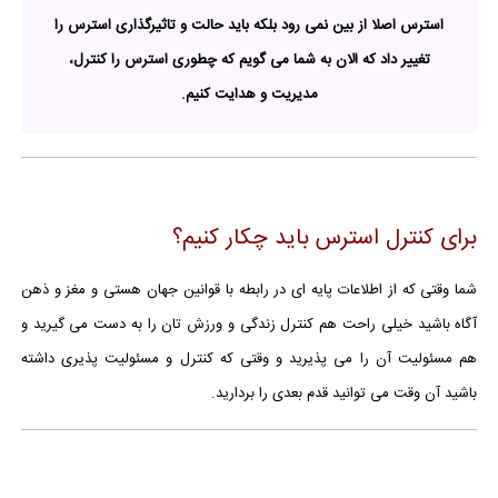
استرس اصلا از بین نمی رود بلکه باید حالت و تاثیرگذاری استرس را
تغییر داد که الان به شما می گویم که چطوری استرس را کنترل،
مدیریت و هدایت کنیم.
برای کنترل استرس باید چکار کنیم؟
شما وقتی که از اطلاعات پایه ای در رابطه با قوانین جهان هستی و مغز و ذهن
آگاه باشید خیلی راحت هم کنترل زندگی و ورزش تان را به دست می گیرید و
هم مسئولیت آن را می پذیرید و وقتی که کنترل و مسئولیت پذیری داشته
باشید آن وقت می توانید قدم بعدی را بردارید.