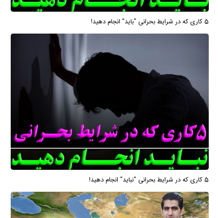
5 کاری که در شرایط بحرانی "باید" انجام دهید!
5 کاری که در شرایط بحرانی "نباید" انجام دهید!