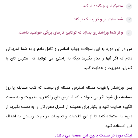
متمرکزتر و جنگنده تر کند
شما خلاق تر و پُر ریسک تر کند
و از شما ورزشکاری بسازد که توانایی کارهای بزرگی خواهید داشت.
من در این دوره به این سوالات جواب اساسی و کامل دادم و به شما تمریناتی
دادم که اگر آنها را بکار بگیرید دیگه به راحتی می توانید که استرس تان را
کنترل، مدیریت و هدایت کنید.
پس ورزشکار با غیرت مسئله استرس مسئله ای نیست که شب مسابقه یا روز
مسابقه حل شود اگر می خواهید که استرس تان را کنترل، مدیریت و به سمت
انگیزه هدایت کنید و یکبار برای همیشه از کنترل ذهن تان را به دست بگیرید از
دوره ما استفاده کنید تا از این اطلاعات و تجربیات در جهت رسیدن به اهداف
تان استفاده کنید.
لینک دوره در قسمت پایین این صفحه می باشد.