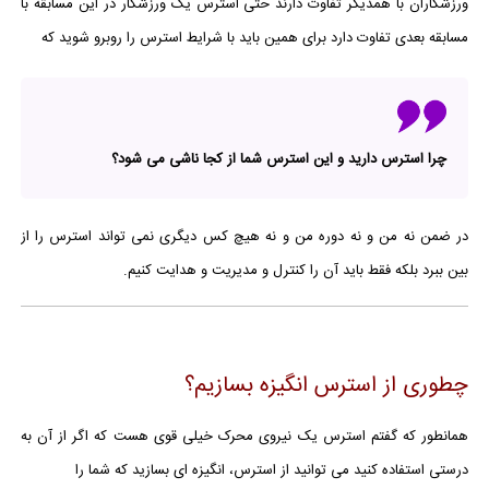
ورزشکاران با همدیگر تفاوت دارند حتی استرس یک ورزشکار در این مسابقه با
مسابقه بعدی تفاوت دارد برای همین باید با شرایط استرس را روبرو شوید که
چرا استرس دارید و این استرس شما از کجا ناشی می شود؟
در ضمن نه من و نه دوره من و نه هیچ کس دیگری نمی تواند استرس را از
بین ببرد بلکه فقط باید آن را کنترل و مدیریت و هدایت کنیم.
چطوری از استرس انگیزه بسازیم؟
همانطور که گفتم استرس یک نیروی محرک خیلی قوی هست که اگر از آن به
درستی استفاده کنید می توانید از استرس، انگیزه ای بسازید که شما را