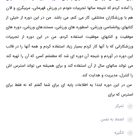
را آماده کردم که نتیجه سالها تجربیات خودم در ورزش قهرمانی، مربیگری و الان
هم با ورزشکاران مختلفی کار می کنم، می باشد. من در این دوره از خیلی از
کتابهای روانشناسی ورزشی، اسطوره های ورزشی، مستندهای ورزشی، دوره های
موفقیت و کتابهای موفقیت استفاده کردم، من در این دوره از تجربیات
ورزشکارانی که با آنها کار کردم بسیار زیاد استفاده کردم و همه آنها را در قالب
این دوره در آوردم و نتیجه آن دوره ای شد که مطمئنم کسی که آن را تهیه کند
می تواند سالهای سال از آن استفاده کند و برای همیشه می تواند استرس اش
را کنترل، مدیریت و هدایت کند.
من در این دوره ابتدا یه اطلاعات پایه ای برای شما گفتم که نه فقط برای
استرس که برای
تمرکز
اعتماد به نفس
انگیزه