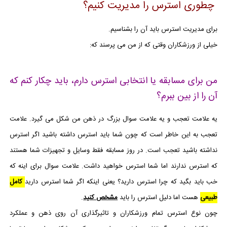
چطوری استرس را مدیریت کنیم؟
برای مدیریت استرس باید آن را بشناسیم.
خیلی از ورزشکاران وقتی که از من می پرسند که:
من برای مسابقه یا انتخابی استرس دارم، باید چکار کنم که
آن را از بین ببرم؟
یه علامت تعجب و یه علامت سوال بزرگ در ذهن من شکل می گیرد. علامت
تعجب به این خاطر است که چون شما باید استرس داشته باشید اگر استرس
نداشته باشید تعجب است. در روز مسابقه فقط وسایل و تجهیزات شما هستند
که استرس ندارند اما شما استرس خواهید داشت. علامت سوال برای اینه که
خب باید بگید که چرا استرس دارید؟ یعنی اینکه اگر شما استرس دارید
کامل
طبیعی
هست اما دلیل استرس را باید
مشخص کنید
.
چون نوع استرس تمام ورزشکاران و تاثیرگذاری آن روی ذهن و عملکرد