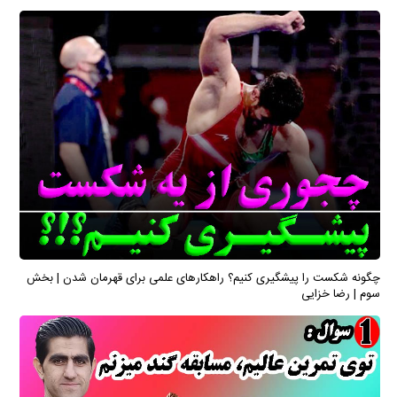
چگونه شکست را پیشگیری کنیم؟ راهکارهای علمی برای قهرمان شدن | بخش
سوم | رضا خزایی