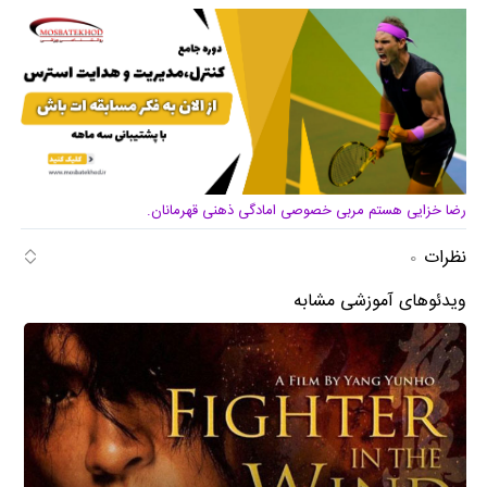
رضا خزایی هستم مربی خصوصی امادگی ذهنی قهرمانان.
نظرات
0
ویدئوهای آموزشی مشابه