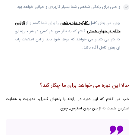
و حتی برای زندگی شخصی شما بسیار کاربردی و حیاتی خواهد بود.
چون من بطور کامل
کارکرد مغز و ذهن
را برای شما گفتم و از
قوانین
حاکم بر جهان هستی
گفتم که به نظر من هر کسی در هر حوزه ای
که کار می کند و می خواهد که موفق شود باید از این اطلاعات پایه
ای بطور کامل آگاه باشد.
حالا این دوره می خواهد برای ما چکار کند؟
خب من گفتم که این دوره در رابطه با راههای کنترل، مدیریت و هدایت
استرس هست نه از بین بردن استرس. چون: